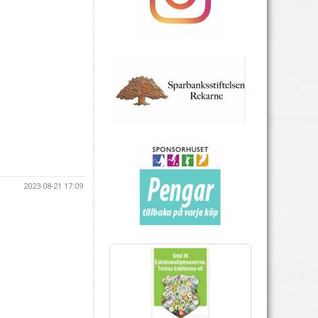
2023-08-21 17:09