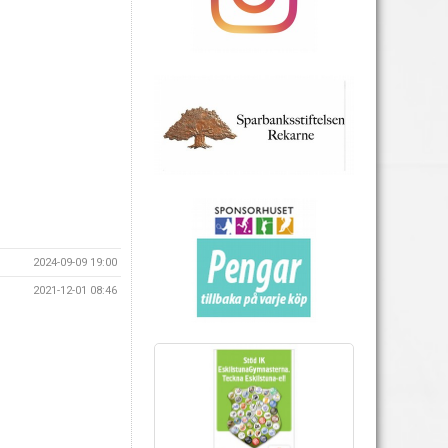
2024-09-09 19:00
2021-12-01 08:46