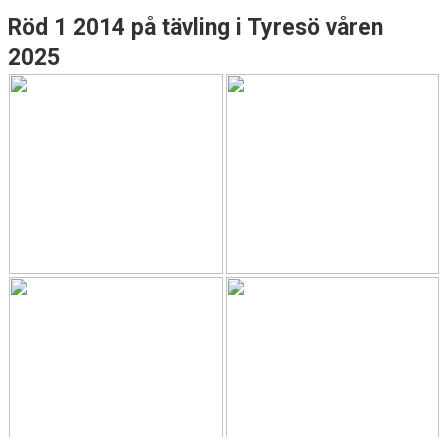
Röd 1 2014 på tävling i Tyresö våren
2025