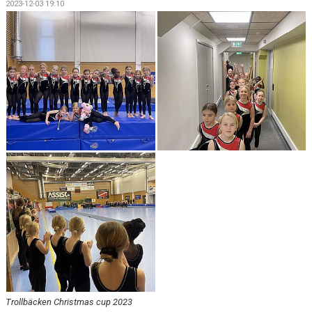
2023-12-03 19:10
Trollbäcken Christmas cup 2023